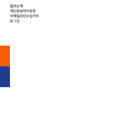
협회소개
개인정보처리방침
이메일무단수집거부
로그인