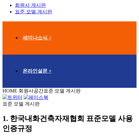
회원사 게시판
표준 모델 게시판
세미나소식 +
온라인설문 +
HOME
회원사공간
표준 모델 게시판
표준 모델 게시판
1. 한국내화건축자재협회 표준모델 사용
인증규정