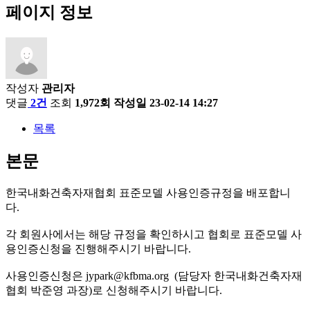
페이지 정보
작성자
관리자
댓글
2건
조회
1,972회
작성일
23-02-14 14:27
목록
본문
한국내화건축자재협회 표준모델 사용인증규정을 배포합니
다.
각 회원사에서는 해당 규정을 확인하시고 협회로 표준모델 사
용인증신청을 진행해주시기 바랍니다.
사용인증신청은 jypark@kfbma.org (담당자 한국내화건축자재
협회 박준영 과장)로 신청해주시기 바랍니다.