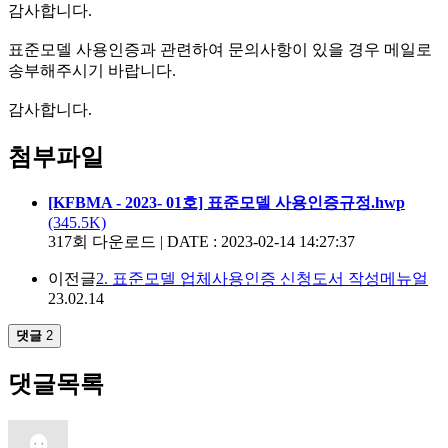
감사합니다.
표준모델 사용인증과 관련하여 문의사항이 있을 경우 메일로
송부해주시기 바랍니다.
감사합니다.
첨부파일
[KFBMA - 2023- 01호] 표준모델 사용인증규정.hwp
(345.5K)
317회 다운로드 | DATE : 2023-02-14 14:27:37
이전글
2. 표준모델 업체사용인증 신청도서 작성메뉴얼
23.02.14
댓글
2
댓글목록