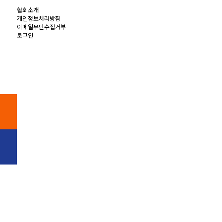
협회소개
개인정보처리방침
이메일무단수집거부
로그인