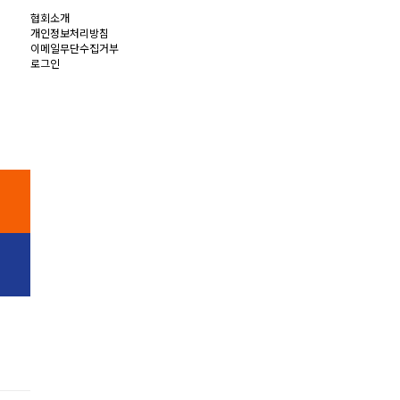
협회소개
개인정보처리방침
이메일무단수집거부
로그인