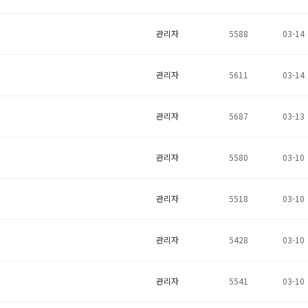
관리자
5588
03-14
관리자
5611
03-14
관리자
5687
03-13
관리자
5580
03-10
관리자
5518
03-10
관리자
5428
03-10
관리자
5541
03-10