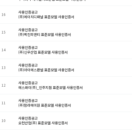
사용인증공고
16
(주)에이치디패널 표준모델 사용인증서
사용인증공고
15
(주)벽진피앤티 표준모델 사용인증서
사용인증공고
14
(주)신우산업 표준모델 사용인증서
사용인증공고
13
(주)아이에스판넬 표준모델 사용인증서
사용인증공고
12
에스와이(주)_인주지점 표준모델 사용인증서
사용인증공고
11
(주)함라에이원 표준모델 사용인증서
사용인증공고
10
오천산업(주) 표준모델 사용인증서