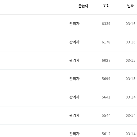
글쓴이
조회
날짜
관리자
6339
03-16
관리자
6178
03-16
관리자
6027
03-15
관리자
5699
03-15
관리자
5641
03-14
관리자
5544
03-14
관리자
5612
03-14