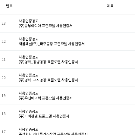
번호
제목
사용인증공고
23
(주)동부아디아 표준모델 사용인증서
사용인증공고
22
새롬패널(주)_파주공장 표준모델 사용인증서
사용인증공고
21
(주)영화_창녕공장 표준모델 사용인증서
사용인증공고
20
(주)영화_구지공장 표준모델 사용인증서
사용인증공고
19
(주)우신에이펙 표준모델 사용인증서
사용인증공고
18
(주)비버판넬 표준모델 사용인증서
사용인증공고
17
주식회사 케이플러스산업 표준모델 사용인증서