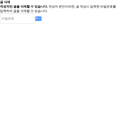
글 삭제
작성자만 글을 삭제할 수 있습니다.
작성자 본인이라면, 글 작성시 입력한 비밀번호를
입력하여 글을 삭제할 수 있습니다.